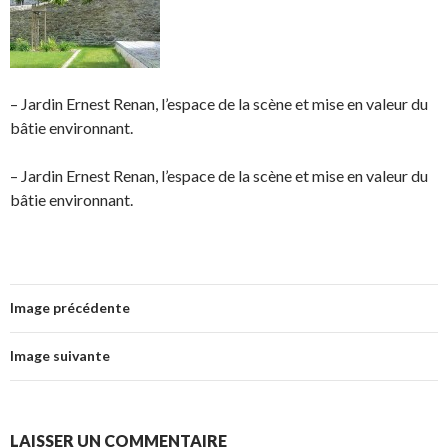
– Jardin Ernest Renan, l’espace de la scène et mise en valeur du
bâtie environnant.
– Jardin Ernest Renan, l’espace de la scène et mise en valeur du
bâtie environnant.
Image précédente
Image suivante
LAISSER UN COMMENTAIRE