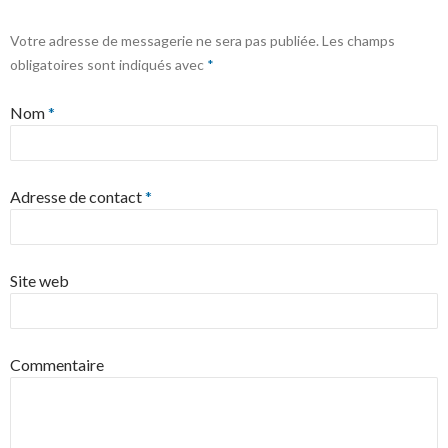
Votre adresse de messagerie ne sera pas publiée.
Les champs
obligatoires sont indiqués avec
*
Nom
*
Adresse de contact
*
Site web
Commentaire