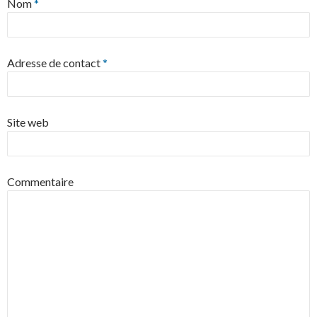
Nom
*
Adresse de contact
*
Site web
Commentaire