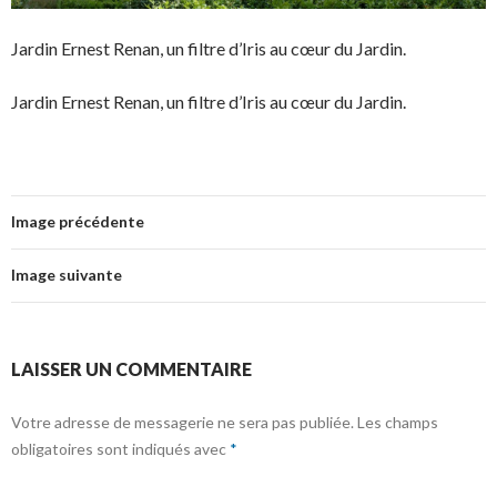
Jardin Ernest Renan, un filtre d’Iris au cœur du Jardin.
Jardin Ernest Renan, un filtre d’Iris au cœur du Jardin.
Image précédente
Image suivante
LAISSER UN COMMENTAIRE
Votre adresse de messagerie ne sera pas publiée.
Les champs
obligatoires sont indiqués avec
*