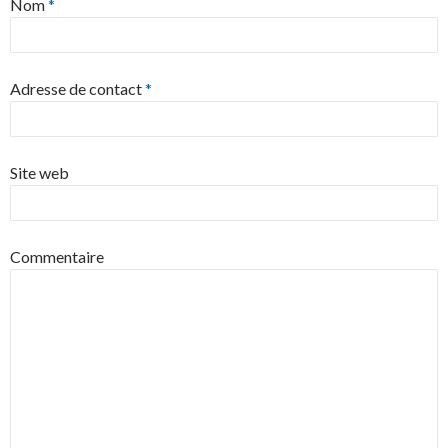
Nom
*
Adresse de contact
*
Site web
Commentaire