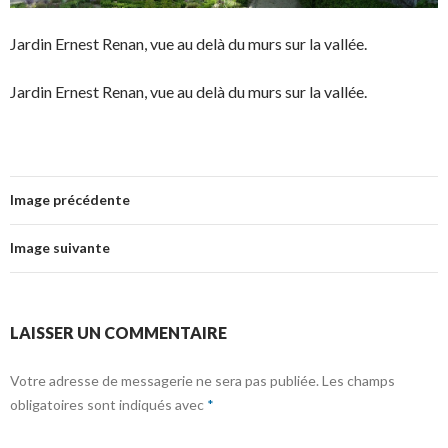
Jardin Ernest Renan, vue au delà du murs sur la vallée.
Jardin Ernest Renan, vue au delà du murs sur la vallée.
Image précédente
Image suivante
LAISSER UN COMMENTAIRE
Votre adresse de messagerie ne sera pas publiée.
Les champs
obligatoires sont indiqués avec
*