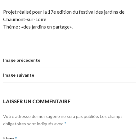
Projet réalisé pour la 17e edition du festival des jardins de
Chaumont-sur-Loire
Thème : «des jardins en partage».
Image précédente
Image suivante
LAISSER UN COMMENTAIRE
Votre adresse de messagerie ne sera pas publiée.
Les champs
obligatoires sont indiqués avec
*
Nom
*