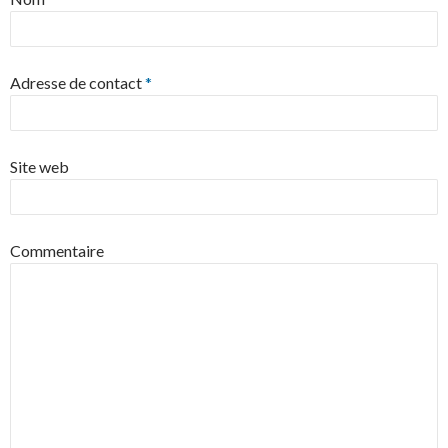
Adresse de contact
*
Site web
Commentaire